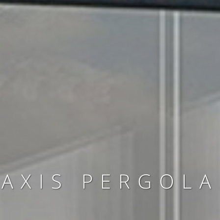
AXIS PERGOLA