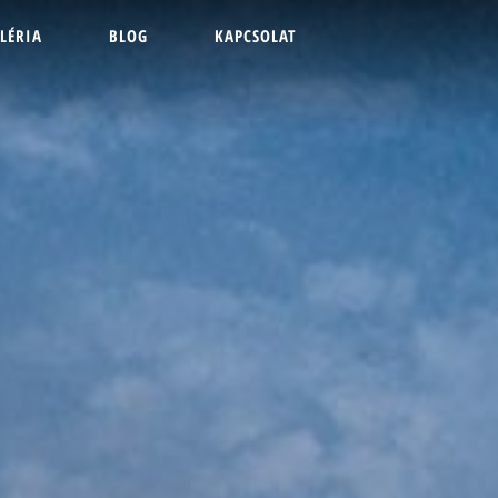
LÉRIA
BLOG
KAPCSOLAT