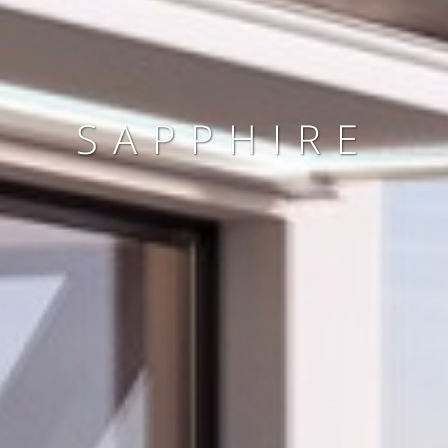
SAPPHIRE