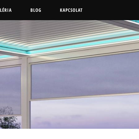
LÉRIA
BLOG
KAPCSOLAT