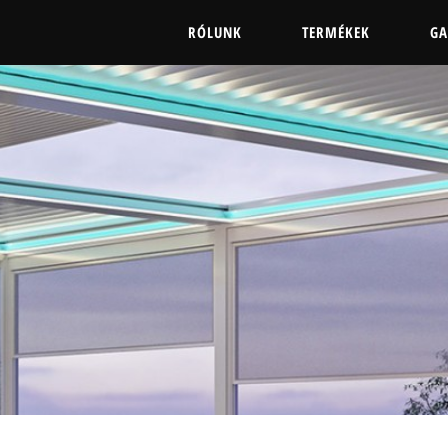
RÓLUNK
TERMÉKEK
GA